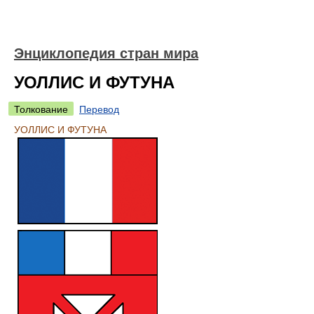
Энциклопедия стран мира
УОЛЛИС И ФУТУНА
Толкование
Перевод
УОЛЛИС И ФУТУНА