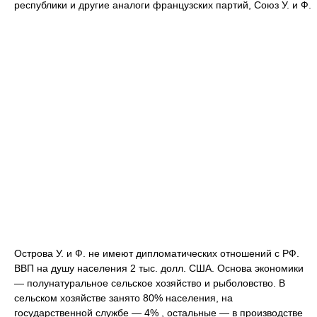
республики и другие аналоги французских партий, Союз У. и Ф.
Острова У. и Ф. не имеют дипломатических отношений с РФ.
ВВП на душу населения 2 тыс. долл. США. Основа экономики
— полунатуральное сельское хозяйство и рыболовство. В
сельском хозяйстве занято 80% населения, на
государственной службе — 4% , остальные — в производстве