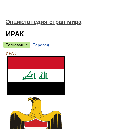
Энциклопедия стран мира
ИРАК
Толкование
Перевод
ИРАК