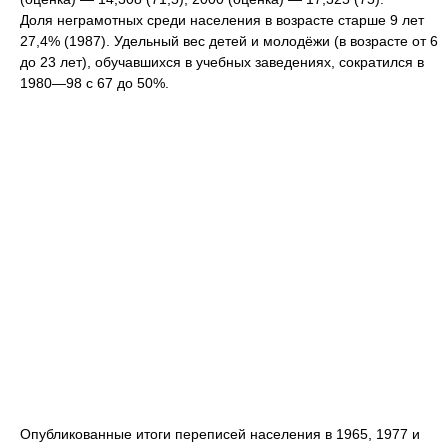
Доля неграмотных среди населения в возрасте старше 9 лет
27,4% (1987). Удельный вес детей и молодёжи (в возрасте от 6
до 23 лет), обучавшихся в учебных заведениях, сократился в
1980—98 с 67 до 50%.
Опубликованные итоги переписей населения в 1965, 1977 и