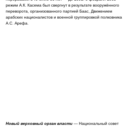
режим А.К. Касема был свергнут в результате вооружённого
переворота, организованного партией Баас, Движением
арабских националистов и военной группировкой полковника
А.С. Арефа.
Новый верховный орган власти
— Национальный совет